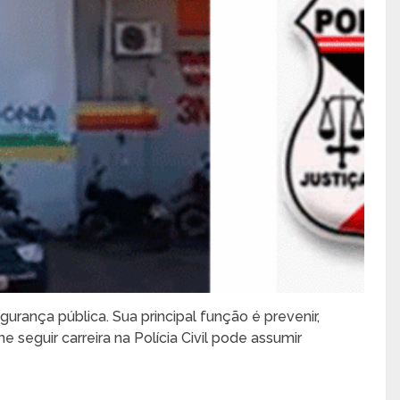
gurança pública. Sua principal função é prevenir,
 seguir carreira na Polícia Civil pode assumir