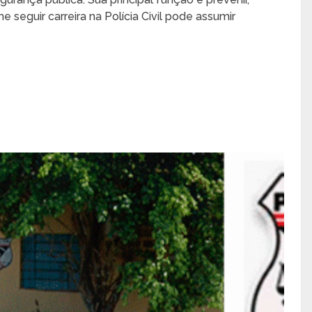
 seguir carreira na Polícia Civil pode assumir