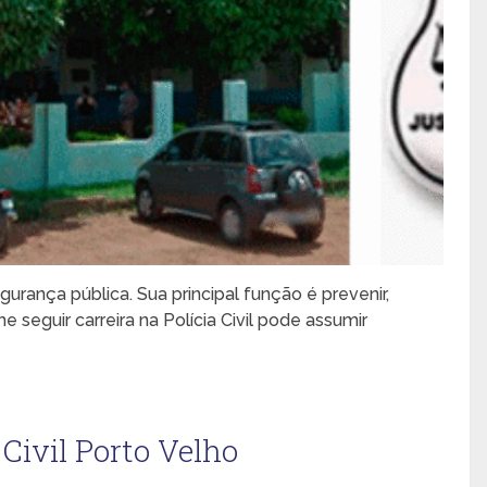
gurança pública. Sua principal função é prevenir,
 seguir carreira na Polícia Civil pode assumir
 Civil Porto Velho