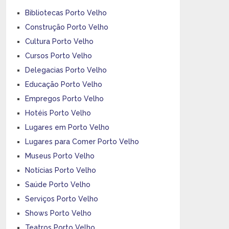
Bibliotecas Porto Velho
Construção Porto Velho
Cultura Porto Velho
Cursos Porto Velho
Delegacias Porto Velho
Educação Porto Velho
Empregos Porto Velho
Hotéis Porto Velho
Lugares em Porto Velho
Lugares para Comer Porto Velho
Museus Porto Velho
Notícias Porto Velho
Saúde Porto Velho
Serviços Porto Velho
Shows Porto Velho
Teatros Porto Velho