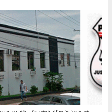
gurança pública. Sua principal função é prevenir,