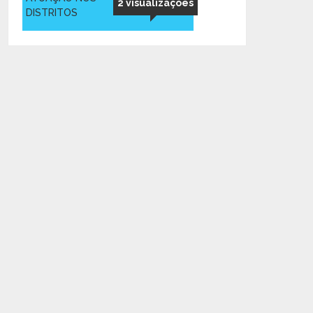
2 visualizações
DISTRITOS