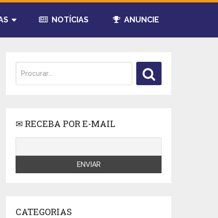
AS
NOTÍCIAS
ANUNCIE
✉ RECEBA POR E-MAIL
CATEGORIAS