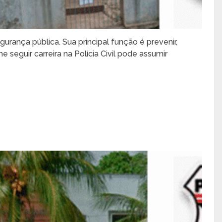
gurança pública. Sua principal função é prevenir,
 seguir carreira na Polícia Civil pode assumir