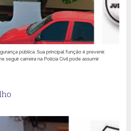
gurança pública. Sua principal função é prevenir,
 seguir carreira na Polícia Civil pode assumir
elho