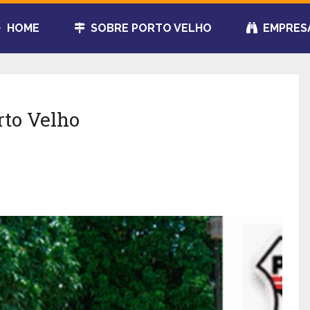
HOME
SOBRE PORTO VELHO
EMPRES
rto Velho