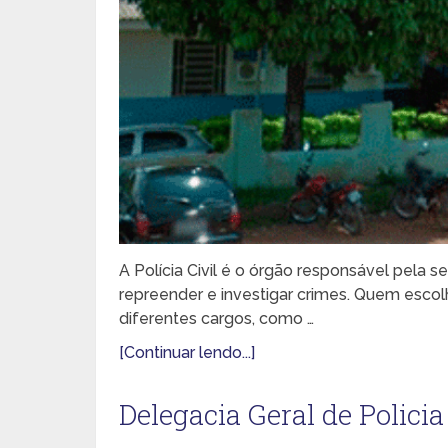
A Polícia Civil é o órgão responsável pela se
repreender e investigar crimes. Quem escolhe
diferentes cargos, como …
[Continuar lendo...]
Delegacia Geral de Policia