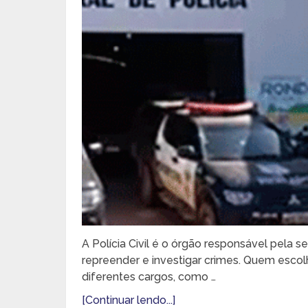
A Polícia Civil é o órgão responsável pela se
repreender e investigar crimes. Quem escolhe
diferentes cargos, como …
[Continuar lendo...]