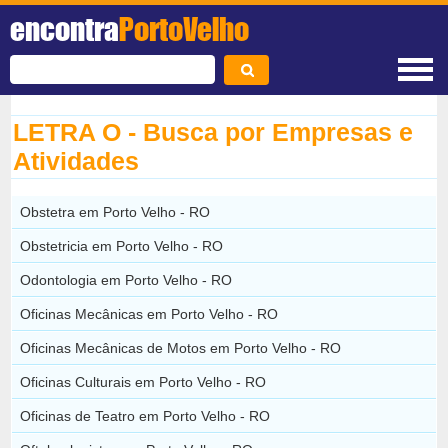
encontra
PortoVelho
LETRA O - Busca por Empresas e
Atividades
Obstetra em Porto Velho - RO
Obstetricia em Porto Velho - RO
Odontologia em Porto Velho - RO
Oficinas Mecânicas em Porto Velho - RO
Oficinas Mecânicas de Motos em Porto Velho - RO
Oficinas Culturais em Porto Velho - RO
Oficinas de Teatro em Porto Velho - RO