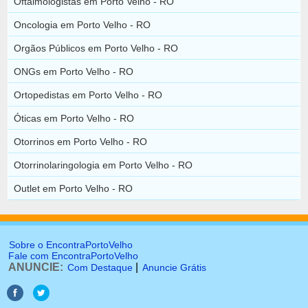
Oftalmologistas em Porto Velho - RO
Oncologia em Porto Velho - RO
Orgãos Públicos em Porto Velho - RO
ONGs em Porto Velho - RO
Ortopedistas em Porto Velho - RO
Óticas em Porto Velho - RO
Otorrinos em Porto Velho - RO
Otorrinolaringologia em Porto Velho - RO
Outlet em Porto Velho - RO
Sobre o EncontraPortoVelho
Fale com EncontraPortoVelho
ANUNCIE:
|
Com Destaque
Anuncie Grátis