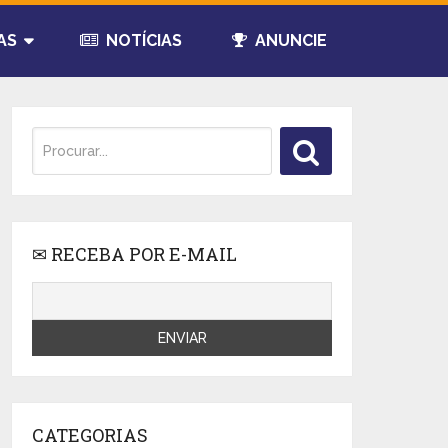
AS
NOTÍCIAS
ANUNCIE
✉ RECEBA POR E-MAIL
CATEGORIAS