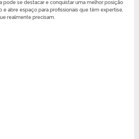
rea pode se destacar e conquistar uma melhor posição
e abre espaço para profissionais que têm expertise,
ue realmente precisam.