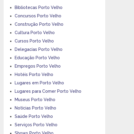
Bibliotecas Porto Velho
Concursos Porto Velho
Construção Porto Velho
Cultura Porto Velho
Cursos Porto Velho
Delegacias Porto Velho
Educação Porto Velho
Empregos Porto Velho
Hotéis Porto Velho
Lugares em Porto Velho
Lugares para Comer Porto Velho
Museus Porto Velho
Notícias Porto Velho
Saúde Porto Velho
Serviços Porto Velho
Shows Porto Velho