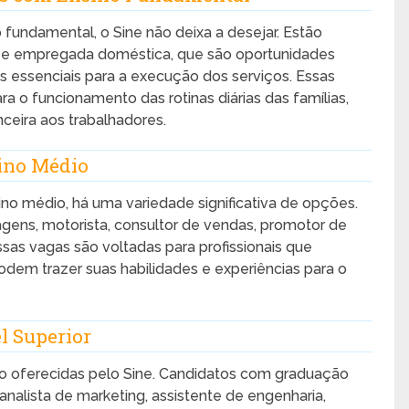
fundamental, o Sine não deixa a desejar. Estão
 e empregada doméstica, que são oportunidades
s essenciais para a execução dos serviços. Essas
ra o funcionamento das rotinas diárias das famílias,
ceira aos trabalhadores.
ino Médio
no médio, há uma variedade significativa de opções.
gens, motorista, consultor de vendas, promotor de
sas vagas são voltadas para profissionais que
dem trazer suas habilidades e experiências para o
l Superior
o oferecidas pelo Sine. Candidatos com graduação
nalista de marketing, assistente de engenharia,