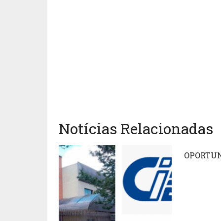
Notícias Relacionadas
OPORTU