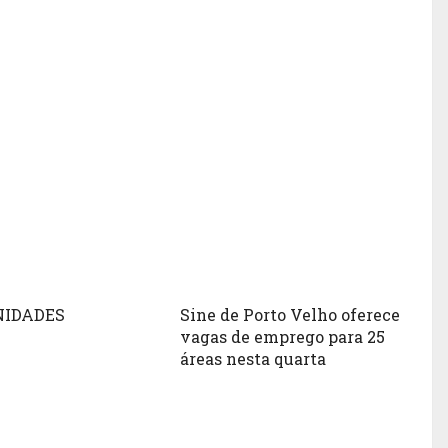
NIDADES
Sine de Porto Velho oferece
vagas de emprego para 25
áreas nesta quarta