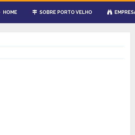
HOME
SOBRE PORTO VELHO
EMPRES