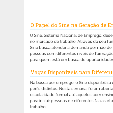
O Papel do Sine na Geração de 
O Sine, Sistema Nacional de Emprego, desem
no mercado de trabalho. Através do seu fu
Sine busca atender a demanda por mão de 
pessoas com diferentes níveis de formação.
para quem está em busca de oportunidade
Vagas Disponíveis para Diferent
Na busca por emprego, o Sine disponibiliz
perfis distintos. Nesta semana, foram abe
escolaridade formal até aqueles com ensino
para incluir pessoas de diferentes faixas e
trabalho.