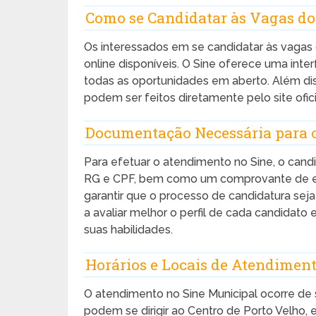
Como se Candidatar às Vagas do
Os interessados em se candidatar às vagas de
online disponíveis. O Sine oferece uma inte
todas as oportunidades em aberto. Além diss
podem ser feitos diretamente pelo site ofici
Documentação Necessária para 
Para efetuar o atendimento no Sine, o can
RG e CPF, bem como um comprovante de es
garantir que o processo de candidatura seja
a avaliar melhor o perfil de cada candidato
suas habilidades.
Horários e Locais de Atendiment
O atendimento no Sine Municipal ocorre de 
podem se dirigir ao Centro de Porto Velho, 