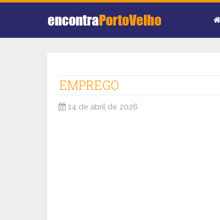
EMPREGO
14 de abril de 2026