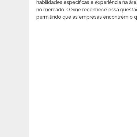
habilidades específicas e experiência na á
no mercado. O Sine reconhece essa questão 
permitindo que as empresas encontrem o q