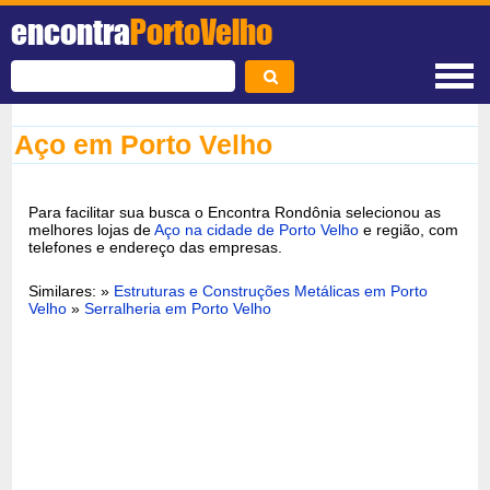
encontra
PortoVelho
Aço em Porto Velho
Para facilitar sua busca o Encontra Rondônia selecionou as
melhores lojas de
Aço na cidade de Porto Velho
e região, com
telefones e endereço das empresas.
Similares: »
Estruturas e Construções Metálicas em Porto
Velho
»
Serralheria em Porto Velho