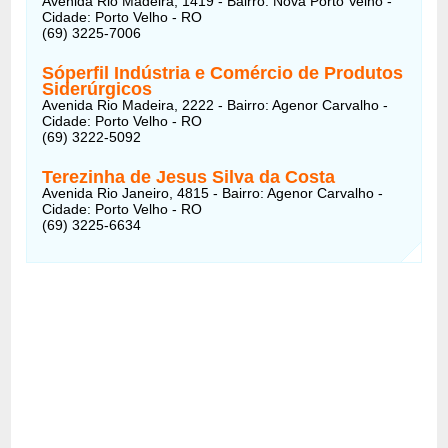
Avenida Rio Madeira, 1419 - Bairro: Nova Porto Velho -
Cidade: Porto Velho - RO
(69) 3225-7006
Sóperfil Indústria e Comércio de Produtos
Siderúrgicos
Avenida Rio Madeira, 2222 - Bairro: Agenor Carvalho -
Cidade: Porto Velho - RO
(69) 3222-5092
Terezinha de Jesus Silva da Costa
Avenida Rio Janeiro, 4815 - Bairro: Agenor Carvalho -
Cidade: Porto Velho - RO
(69) 3225-6634