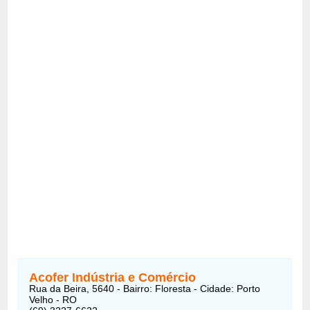
Acofer Indústria e Comércio
Rua da Beira, 5640 - Bairro: Floresta - Cidade: Porto
Velho - RO