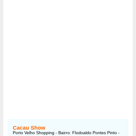
Cacau Show
Porto Velho Shopping - Bairro: Flodoaldo Pontes Pinto -