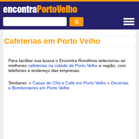
encontra
PortoVelho
Cafeterias em Porto Velho
Para facilitar sua busca o Encontra Rondônia selecionou as
melhores
cafeterias na cidade de Porto Velho
e região, com
telefones e endereço das empresas.
Similares: »
Casas de Chá e Café em Porto Velho
»
Docerias
e Bombonieres em Porto Velho