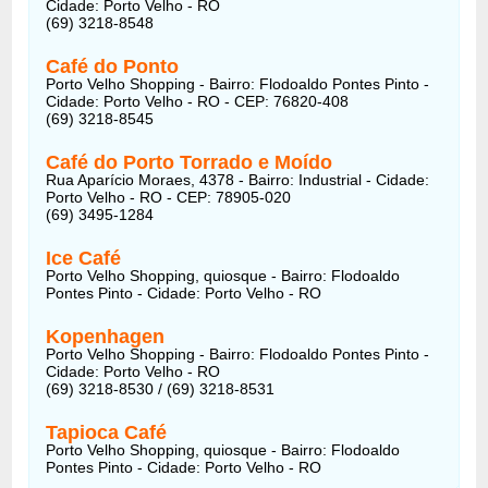
Cidade: Porto Velho - RO
(69) 3218-8548
Café do Ponto
Porto Velho Shopping - Bairro: Flodoaldo Pontes Pinto -
Cidade: Porto Velho - RO - CEP: 76820-408
(69) 3218-8545
Café do Porto Torrado e Moído
Rua Aparício Moraes, 4378 - Bairro: Industrial - Cidade:
Porto Velho - RO - CEP: 78905-020
(69) 3495-1284
Ice Café
Porto Velho Shopping, quiosque - Bairro: Flodoaldo
Pontes Pinto - Cidade: Porto Velho - RO
Kopenhagen
Porto Velho Shopping - Bairro: Flodoaldo Pontes Pinto -
Cidade: Porto Velho - RO
(69) 3218-8530 / (69) 3218-8531
Tapioca Café
Porto Velho Shopping, quiosque - Bairro: Flodoaldo
Pontes Pinto - Cidade: Porto Velho - RO