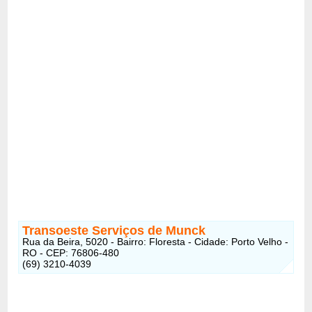
Transoeste Serviços de Munck
Rua da Beira, 5020 - Bairro: Floresta - Cidade: Porto Velho -
RO - CEP: 76806-480
(69) 3210-4039