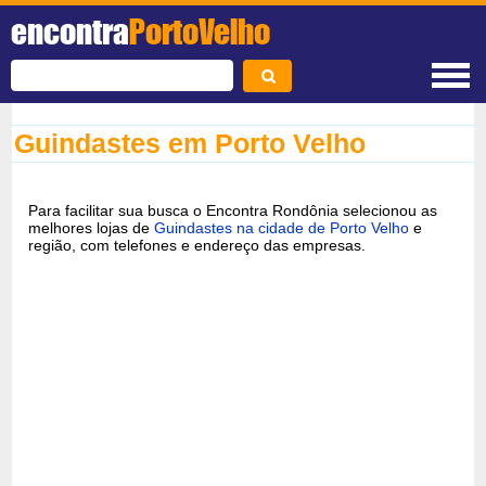
encontra
PortoVelho
Guindastes em Porto Velho
Para facilitar sua busca o Encontra Rondônia selecionou as
melhores lojas de
Guindastes na cidade de Porto Velho
e
região, com telefones e endereço das empresas.