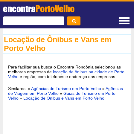
encontra
PortoVelho
Locação de Ônibus e Vans em
Porto Velho
Para facilitar sua busca o Encontra Rondônia selecionou as
melhores empresas de
locação de ônibus na cidade de Porto
Velho
e região, com telefones e endereço das empresas.
Similares: »
Agências de Turismo em Porto Velho
»
Agências
de Viagem em Porto Velho
»
Guias de Turismo em Porto
Velho
»
Locação de Ônibus e Vans em Porto Velho