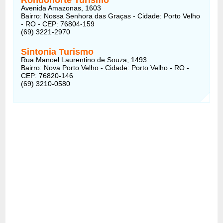
Avenida Amazonas, 1603
Bairro: Nossa Senhora das Graças - Cidade: Porto Velho
- RO - CEP: 76804-159
(69) 3221-2970
Sintonia Turismo
Rua Manoel Laurentino de Souza, 1493
Bairro: Nova Porto Velho - Cidade: Porto Velho - RO -
CEP: 76820-146
(69) 3210-0580