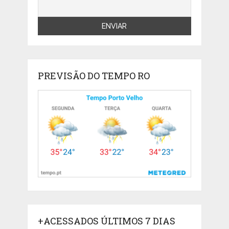
PREVISÃO DO TEMPO RO
+ACESSADOS ÚLTIMOS 7 DIAS