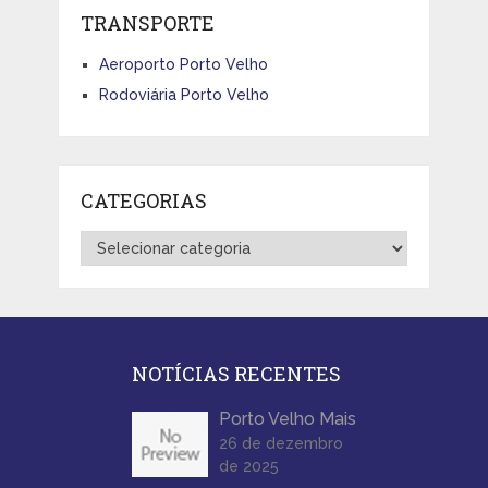
TRANSPORTE
Aeroporto Porto Velho
Rodoviária Porto Velho
CATEGORIAS
Categorias
NOTÍCIAS RECENTES
Porto Velho Mais
26 de dezembro
de 2025