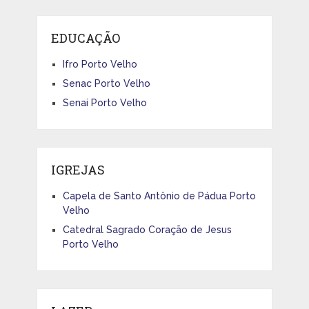
EDUCAÇÃO
Ifro Porto Velho
Senac Porto Velho
Senai Porto Velho
IGREJAS
Capela de Santo Antônio de Pádua Porto
Velho
Catedral Sagrado Coração de Jesus
Porto Velho