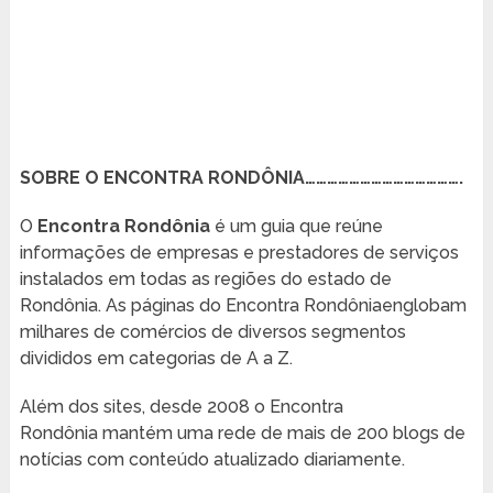
SOBRE O ENCONTRA RONDÔNIA…………………………………….
O
Encontra Rondônia
é um guia que reúne
informações de empresas e prestadores de serviços
instalados em todas as regiões do estado de
Rondônia. As páginas do Encontra Rondôniaenglobam
milhares de comércios de diversos segmentos
divididos em categorias de A a Z.
Além dos sites, desde 2008 o Encontra
Rondônia mantém uma rede de mais de 200 blogs de
notícias com conteúdo atualizado diariamente.