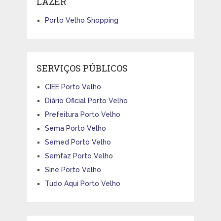
LAZER
Porto Velho Shopping
SERVIÇOS PÚBLICOS
CIEE Porto Velho
Diário Oficial Porto Velho
Prefeitura Porto Velho
Sema Porto Velho
Semed Porto Velho
Semfaz Porto Velho
Sine Porto Velho
Tudo Aqui Porto Velho