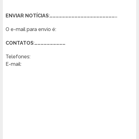
ENVIAR NOTÍCIAS
:
………………………………………………………..
O e-mail para envio é:
CONTATOS
:
…………………………
Telefones:
E-mail: