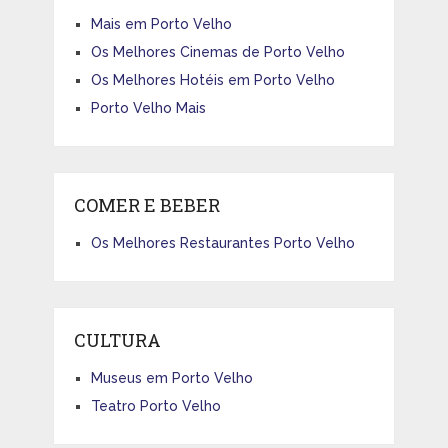
Mais em Porto Velho
Os Melhores Cinemas de Porto Velho
Os Melhores Hotéis em Porto Velho
Porto Velho Mais
COMER E BEBER
Os Melhores Restaurantes Porto Velho
CULTURA
Museus em Porto Velho
Teatro Porto Velho