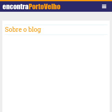
Sobre o blog