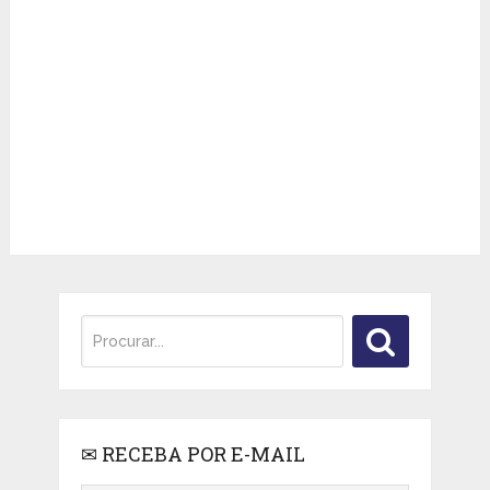
✉ RECEBA POR E-MAIL