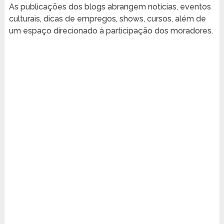
As publicações dos blogs abrangem notícias, eventos
culturais, dicas de empregos, shows, cursos, além de
um espaço direcionado à participação dos moradores.