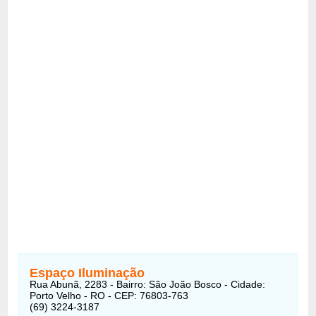
Espaço Iluminação
Rua Abunã, 2283 - Bairro: São João Bosco - Cidade:
Porto Velho - RO - CEP: 76803-763
(69) 3224-3187