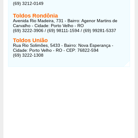
(69) 3212-0149
Toldos Rondônia
Avenida Rio Madeira, 731 - Bairro: Agenor Martins de
Carvalho - Cidade: Porto Velho - RO
(69) 3222-3906 / (69) 98111-1594 / (69) 99281-5337
Toldos União
Rua Rio Solimões, 5433 - Bairro: Nova Esperança -
Cidade: Porto Velho - RO - CEP: 76822-594
(69) 3222-1308