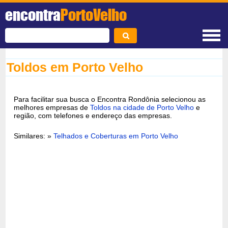
encontra
PortoVelho
Toldos em Porto Velho
Para facilitar sua busca o Encontra Rondônia selecionou as
melhores empresas de
Toldos na cidade de Porto Velho
e
região, com telefones e endereço das empresas.
Similares: »
Telhados e Coberturas em Porto Velho